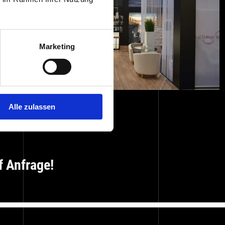
Marketing
Alle zulassen
f Anfrage!