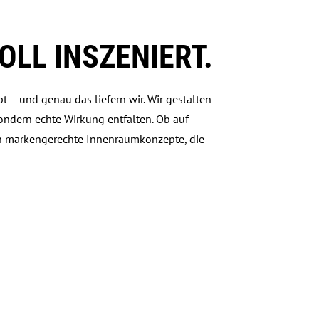
OLL INSZENIERT.
 – und genau das liefern wir. Wir gestalten
sondern echte Wirkung entfalten. Ob auf
en markengerechte Innenraumkonzepte, die