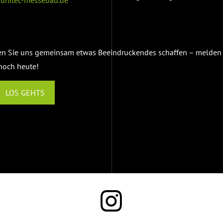
en Sie uns gemeinsam etwas Beeindruckendes schaffen – melden 
 noch heute!
LOS GEHTS