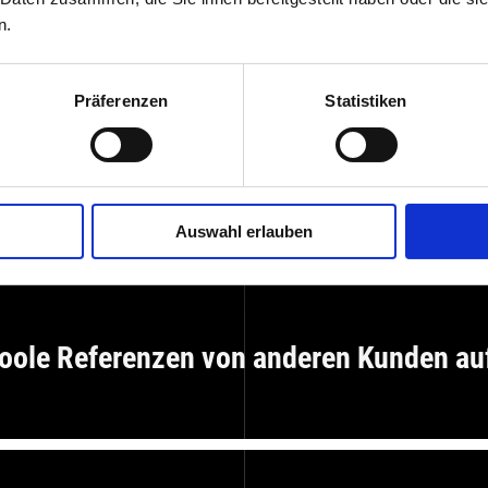
n.
Präferenzen
Statistiken
Auswahl erlauben
oole Referenzen von anderen Kunden au