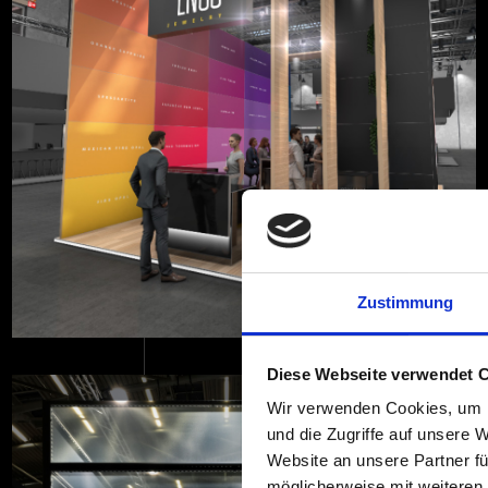
Zustimmung
Diese Webseite verwendet 
Wir verwenden Cookies, um I
und die Zugriffe auf unsere 
Website an unsere Partner fü
möglicherweise mit weiteren