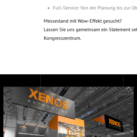
Full-Service: Von der Planung bis zur Ü
Messestand mit Wow-Effekt gesucht?
Lassen Sie uns gemeinsam ein Statement setz
Kongresszentrum.