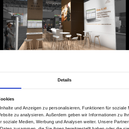
Details
Cookies
nhalte und Anzeigen zu personalisieren, Funktionen für soziale
Website zu analysieren. Außerdem geben wir Informationen zu I
r soziale Medien, Werbung und Analysen weiter. Unsere Partner
 Daten zusammen, die Sie ihnen bereitgestellt haben oder die s